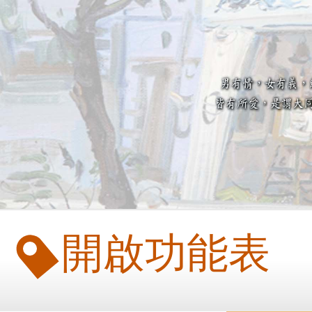
開啟功能表