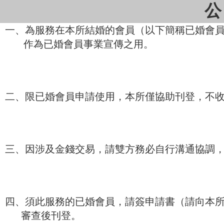
公
一、為服務在本所結婚的會員（以下簡稱已婚會
作為已婚會員事業宣傳之用。
二、限已婚會員申請使用，本所僅協助刊登，不
三、因涉及金錢交易，請雙方務必自行溝通協調
四、須此服務的已婚會員，請簽申請書（請向本
審查後刊登。