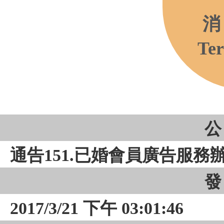
消
Ter
公
通告151.已婚會員廣告服務
發
2017/3/21 下午 03:01:46