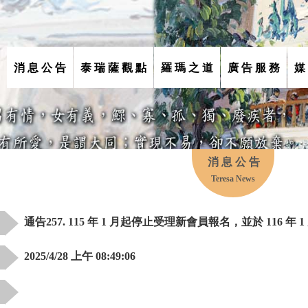
消 息 公 告
泰 瑞 薩 觀 點
羅 瑪 之 道
廣 告 服 務
媒
消 息 公 告
Teresa News
通告257. 115 年 1 月起停止受理新會員報名，並於 116 
2025/4/28 上午 08:49:06