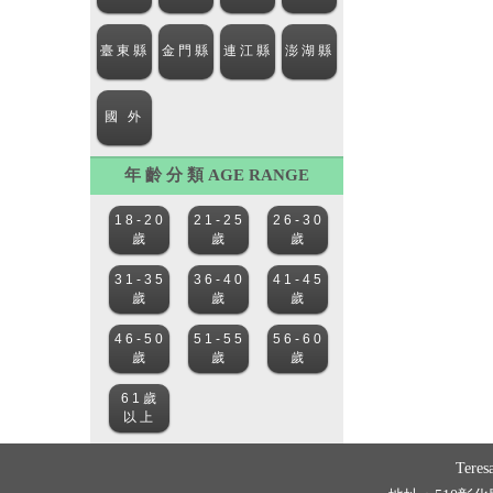
年 齡 分 類 AGE RANGE
Tere