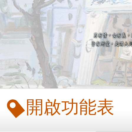
開啟功能表