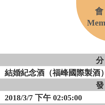
會
Memb
分
結婚紀念酒（福峰國際製酒
發
2018/3/7 下午 02:05:00