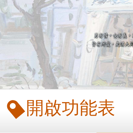
開啟功能表