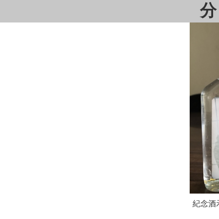
分
紀念酒