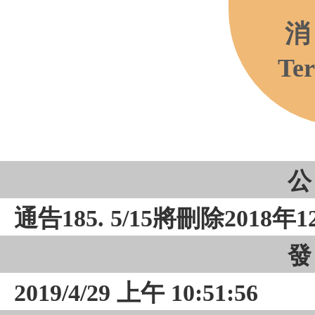
消
Ter
公
通告185. 5/15將刪除2018
發
2019/4/29 上午 10:51:56