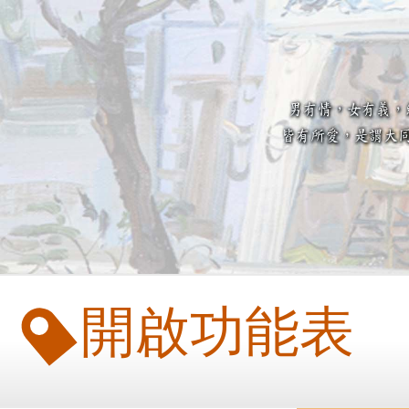
開啟功能表