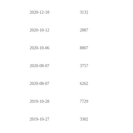
2020-12-18
3132
2020-10-12
2887
2020-10-06
8807
2020-08-07
3757
2020-08-07
6262
2019-10-28
7729
2019-10-27
3302