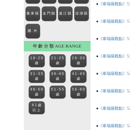
●
《泰瑞薩觀點》5
●
《泰瑞薩觀點》53
●
《泰瑞薩觀點》5
年 齡 分 類 AGE RANGE
●
《泰瑞薩觀點》5
●
《泰瑞薩觀點》5
●
《泰瑞薩觀點》5
●
《泰瑞薩觀點》5
●
《泰瑞薩觀點》5