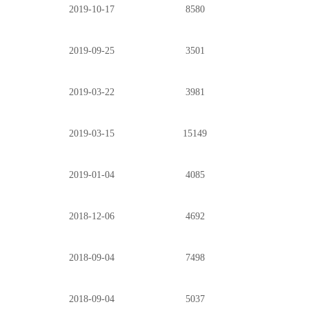
2019-10-17
8580
2019-09-25
3501
2019-03-22
3981
2019-03-15
15149
2019-01-04
4085
2018-12-06
4692
2018-09-04
7498
2018-09-04
5037