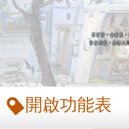
開啟功能表