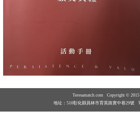
Teresamatch.com Copyright © 20
地址：510彰化縣員林市育英路實中巷29號 電話：