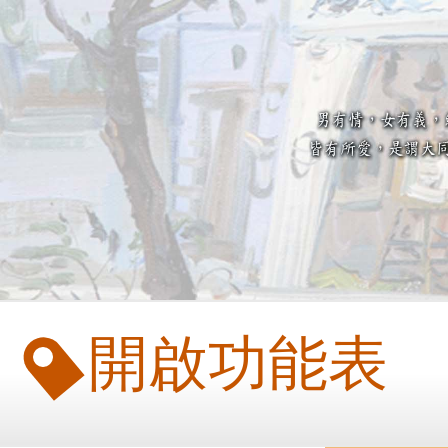
開啟功能表