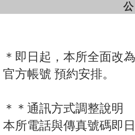
公
＊即日起，本所全面改為視
官方帳號 預約安排。
＊＊通訊方式調整說明
本所電話與傳真號碼即