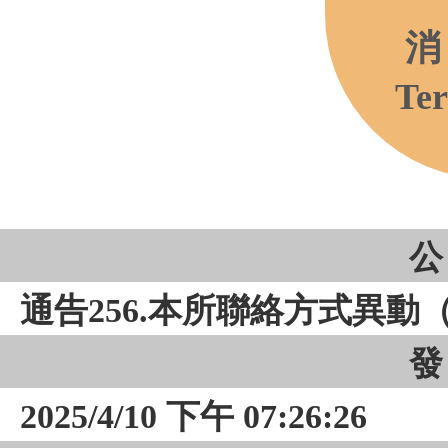
消
Ter
公
通告256.本所聯絡方式異動
發
2025/4/10 下午 07:26:26