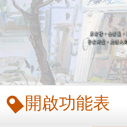
開啟功能表