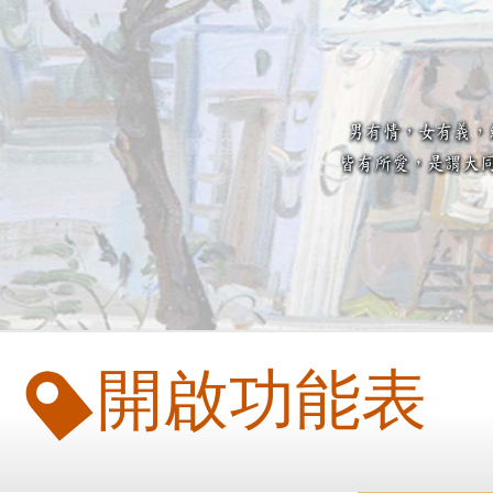
開啟功能表