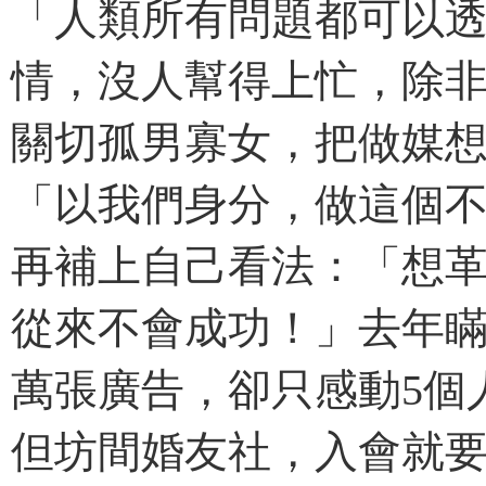
「人類所有問題都可以
情，沒人幫得上忙，除
關切孤男寡女，把做媒
「以我們身分，做這個
再補上自己看法：「想
從來不會成功！」去年
萬張廣告，卻只感動5個
但坊間婚友社，入會就