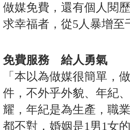
做媒免費，還有個人閱
求幸福者，從5人暴增至
免費服務 給人勇氣
「本以為做媒很簡單，
件，不外乎外貌、年紀
耀，年紀是為生產，職
都不對，婚姻是1男1女