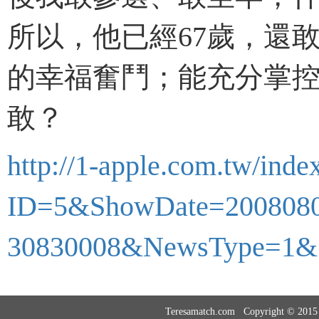
所以，他已經67歲，還
的幸福奮鬥；能充分掌
敢？
http://1-apple.com.tw/ind
ID=5&ShowDate=2008080
30830008&NewsType=1&
Teresamatch.com Copyright © 20