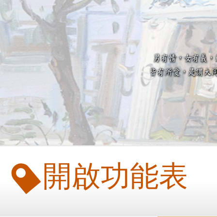
開啟功能表