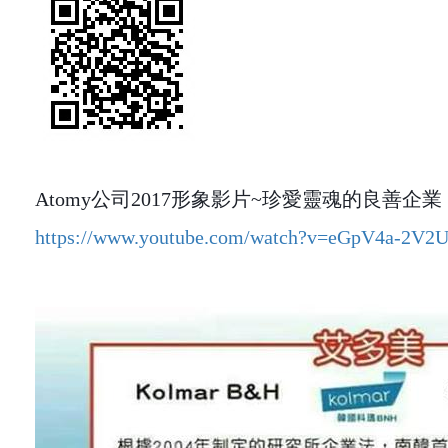
Atomy
公司2017形象影片~珍愛靈魂的良善企業
https://www.youtube.com/watch?v=eGpV4a-2V2